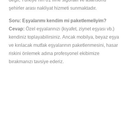
şehirler arası nakliyat hizmeti sunmaktadır.
Soru: Eşyalarımı kendim mi paketlemeliyim?
Cevap:
Özel eşyalarınızı (kıyafet, ziynet eşyası vb.)
kendiniz toplayabilirsiniz. Ancak mobilya, beyaz eşya
ve kırılacak mutfak eşyalarının paketlenmesini, hasar
riskini önlemek adına profesyonel ekibimize
bırakmanızı tavsiye ederiz.